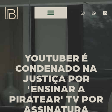
YOUTUBER É
CONDENADO NA
JUSTIÇA POR
'ENSINAR A
PIRATEAR' TV POR
ASSINATURA