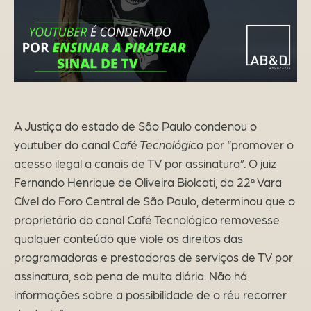
A Justiça do estado de São Paulo condenou o
youtuber do canal
Café Tecnológico
por “promover o
acesso ilegal a canais de TV por assinatura”. O juiz
Fernando Henrique de Oliveira Biolcati, da 22ª Vara
Cível do Foro Central de São Paulo, determinou que o
proprietário do canal Café Tecnológico removesse
qualquer conteúdo que viole os direitos das
programadoras e prestadoras de serviços de TV por
assinatura, sob pena de multa diária. Não há
informações sobre a possibilidade de o réu recorrer