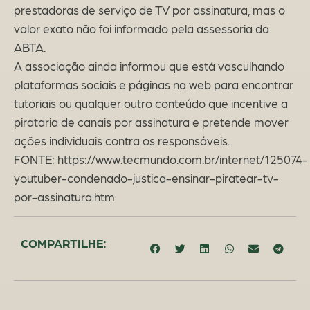
prestadoras de serviço de TV por assinatura, mas o
valor exato não foi informado pela assessoria da
ABTA.
A associação ainda informou que está vasculhando
plataformas sociais e páginas na web para encontrar
tutoriais ou qualquer outro conteúdo que incentive a
pirataria de canais por assinatura e pretende mover
ações individuais contra os responsáveis.
FONTE: https://www.tecmundo.com.br/internet/125074-
youtuber-condenado-justica-ensinar-piratear-tv-
por-assinatura.htm
COMPARTILHE: