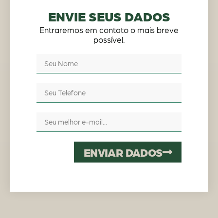
ENVIE SEUS DADOS
Entraremos em contato o mais breve
possível.
ENVIAR DADOS