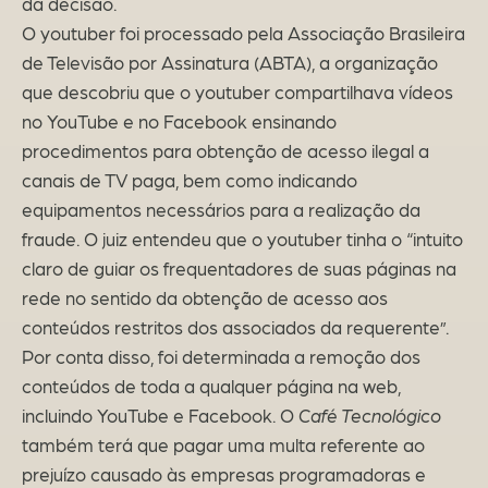
da decisão.
O youtuber foi processado pela Associação Brasileira
de Televisão por Assinatura (ABTA), a organização
que descobriu que o youtuber compartilhava vídeos
no YouTube e no Facebook ensinando
procedimentos para obtenção de acesso ilegal a
canais de TV paga, bem como indicando
equipamentos necessários para a realização da
fraude. O juiz entendeu que o youtuber tinha o “intuito
claro de guiar os frequentadores de suas páginas na
rede no sentido da obtenção de acesso aos
conteúdos restritos dos associados da requerente”.
Por conta disso, foi determinada a remoção dos
conteúdos de toda a qualquer página na web,
incluindo YouTube e Facebook. O
Café Tecnológico
também terá que pagar uma multa referente ao
prejuízo causado às empresas programadoras e