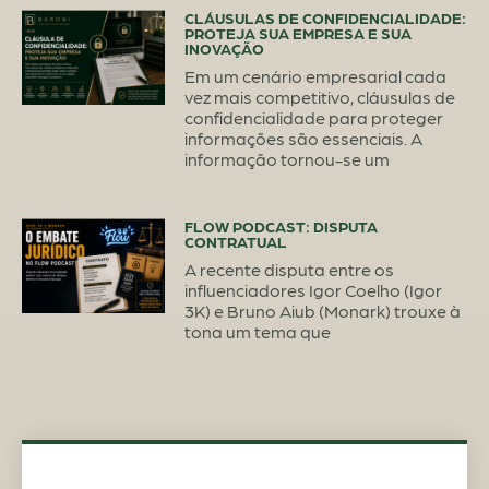
CLÁUSULAS DE CONFIDENCIALIDADE:
PROTEJA SUA EMPRESA E SUA
INOVAÇÃO
Em um cenário empresarial cada
vez mais competitivo, cláusulas de
confidencialidade para proteger
informações são essenciais. A
informação tornou-se um
FLOW PODCAST: DISPUTA
CONTRATUAL
A recente disputa entre os
influenciadores Igor Coelho (Igor
3K) e Bruno Aiub (Monark) trouxe à
tona um tema que