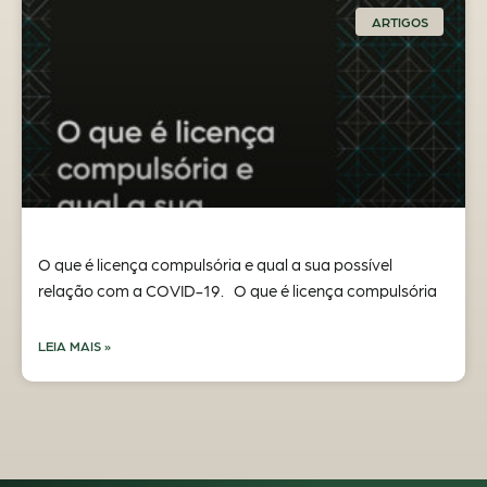
ARTIGOS
O que é licença compulsória e qual a sua possível
relação com a COVID-19. O que é licença compulsória
LEIA MAIS »