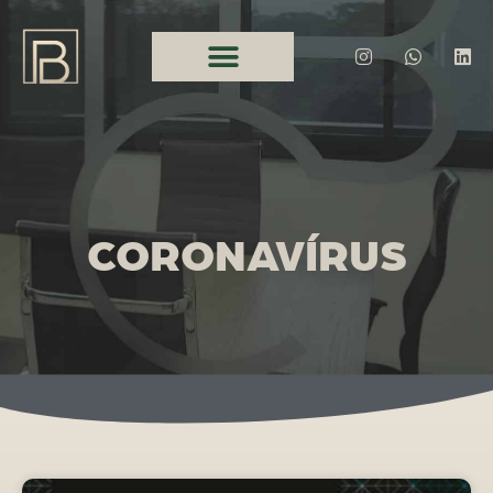
CORONAVÍRUS