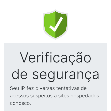
Verificação
de segurança
Seu IP fez diversas tentativas de
acessos suspeitos a sites hospedados
conosco.